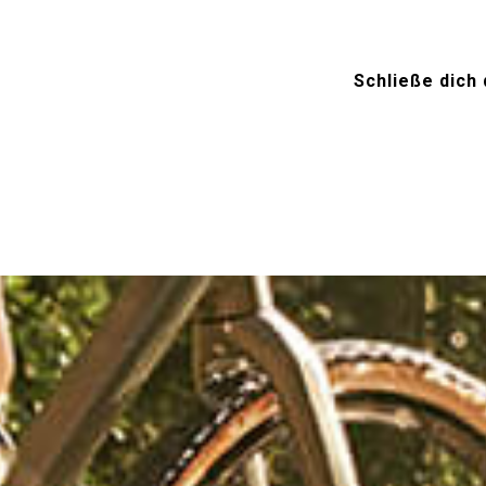
Schließe dich