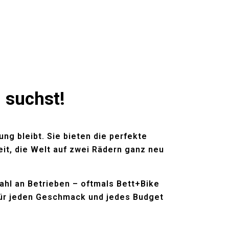
u suchst!
ng bleibt. Sie bieten die perfekte
t, die Welt auf zwei Rädern ganz neu
ahl an Betrieben – oftmals Bett+Bike
 für jeden Geschmack und jedes Budget