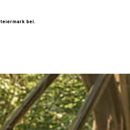
teiermark bei.