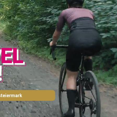
teiermark