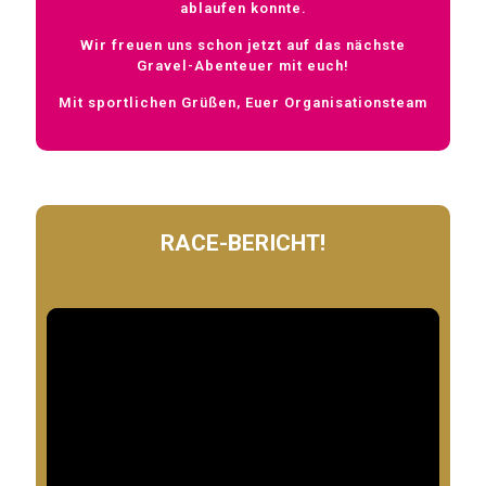
ablaufen konnte.
Wir freuen uns schon jetzt auf das nächste
Gravel-Abenteuer mit euch!
Mit sportlichen Grüßen, Euer Organisationsteam
RACE-BERICHT!