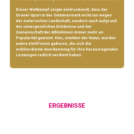
Dieser Wettkampf zeigte eindrucksvoll, dass der
Gravel-Sport in der Oststeiermark nicht nur wegen
der malerischen Landschaft, sondern auch aufgrund
der unvergesslichen Erlebnisse und der
Gemeinschaft der AthletInnen immer mehr an
Popularität gewinnt. Hier, inmitten der Natur, wurden
wahre Held*innen geboren, die sich die
wohlverdiente Anerkennung für ihre herausragenden
Leistungen redlich verdient haben.
ERGEBNISSE