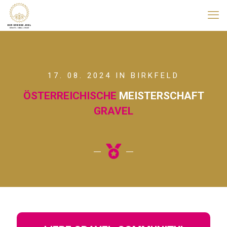
17. 08. 2024 IN BIRKFELD
ÖSTERREICHISCHE
MEISTERSCHAFT
GRAVEL