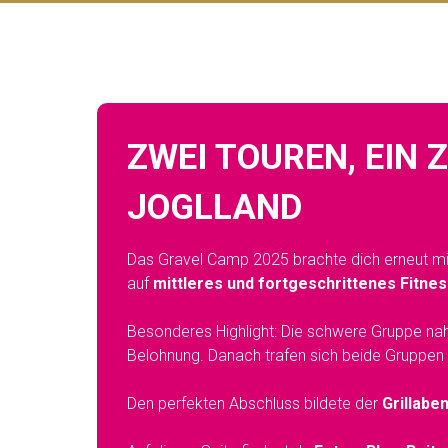
ZWEI TOUREN, EIN 
JOGLLAND
Das Gravel Camp 2025 brachte dich erneut m
auf
mittleres und fortgeschrittenes Fitnes
Besonderes Highlight: Die schwere Gruppe n
Belohnung. Danach trafen sich beide Gruppen
Den perfekten Abschluss bildete der
Grillabe