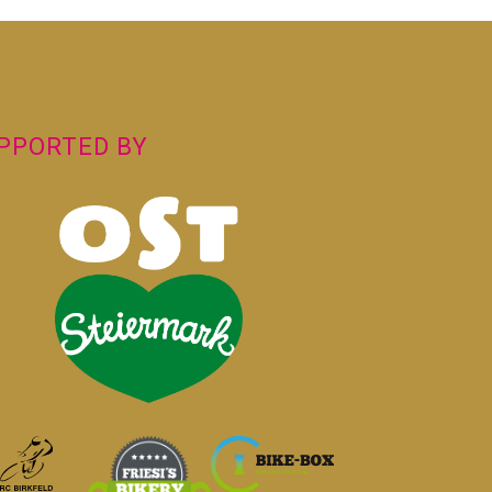
PPORTED BY