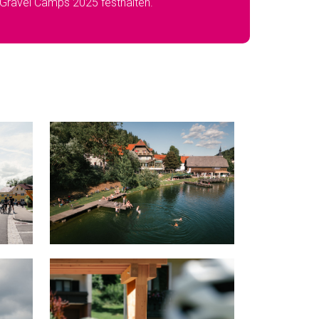
Gravel Camps 2025 festhalten.