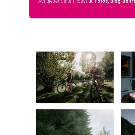
Auf dieser Seite findest du
Fotos, Blog-Beit